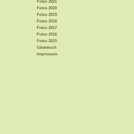
Fotos 2021
Fotos 2020
Fotos 2019
Fotos 2018
Fotos 2017
Fotos 2016
Fotos 2015
Gästebuch
Impressum