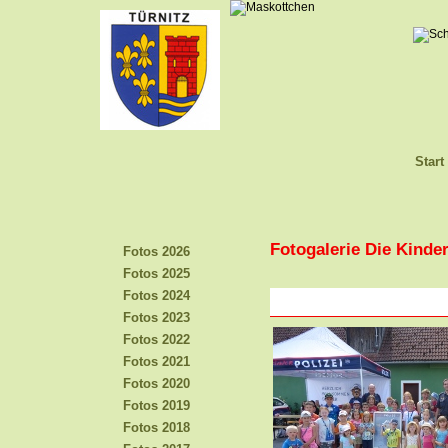
Start
Fotogalerie Die Kinder
Fotos 2026
Fotos 2025
Fotos 2024
Fotos 2023
Fotos 2022
Fotos 2021
Fotos 2020
Fotos 2019
Fotos 2018