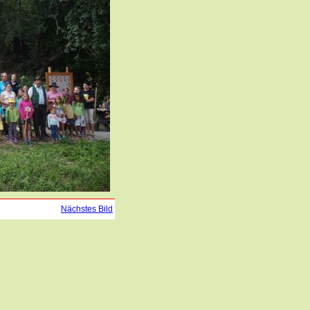
Nächstes Bild