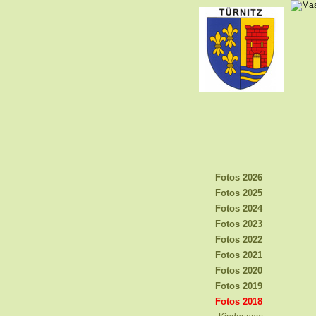
Fotos 2026
Fotos 2025
Fotos 2024
Fotos 2023
Fotos 2022
Fotos 2021
Fotos 2020
Fotos 2019
Fotos 2018