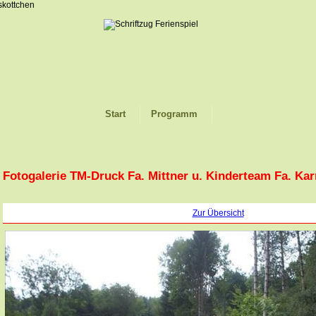
Start
Programm
Fotogalerie TM-Druck Fa. Mittner u. Kinderteam Fa. Kar
Zur Übersicht