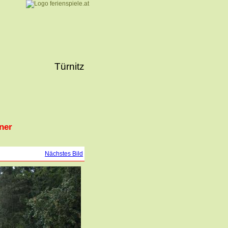
Türnitz
ner
Nächstes Bild