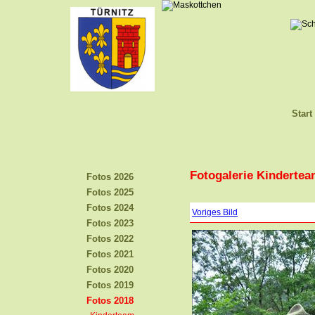
Start
Fotogalerie Kindertea
Fotos 2026
Fotos 2025
Fotos 2024
Voriges Bild
Fotos 2023
Fotos 2022
Fotos 2021
Fotos 2020
Fotos 2019
Fotos 2018