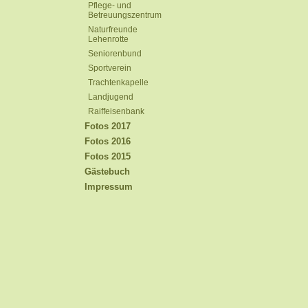
Pflege- und
Betreuungszentrum
Naturfreunde
Lehenrotte
Seniorenbund
Sportverein
Trachtenkapelle
Landjugend
Raiffeisenbank
Fotos 2017
Fotos 2016
Fotos 2015
Gästebuch
Impressum